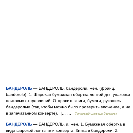
БАНДЕРОЛЬ
— БАНДЕРОЛЬ, бандероли, жен. (франц.
banderole). 1. Широкая бумажная обертка лентой для упаковки
почтовых отправлений. Отправить книги, бумаги, рукопись
бандеролью (так, чтобы можно было проверить вложение, а не
в запечатанном конверте). ||… …
Толковый словарь Ушакова
БАНДЕРОЛЬ
— БАНДЕРОЛЬ, и, жен. 1. Бумажная обёртка в
виде широкой ленты или конверта. Книга в бандероли. 2.